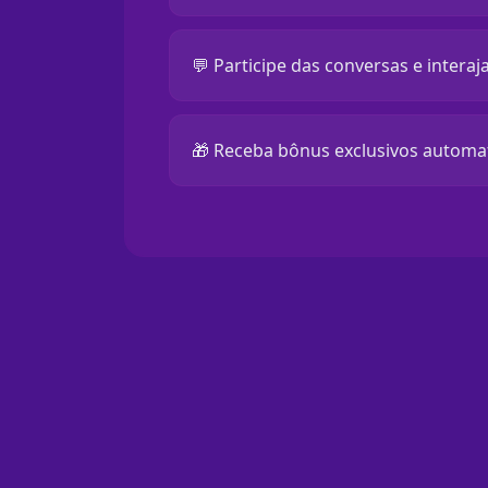
💬 Participe das conversas e interaj
🎁 Receba bônus exclusivos autom