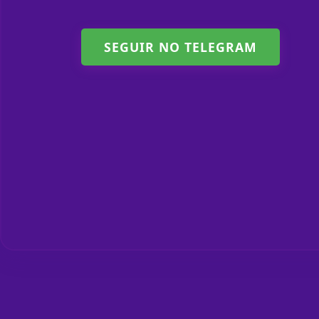
SEGUIR NO TELEGRAM