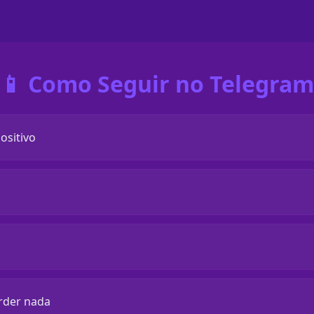
📱 Como Seguir no Telegram
ositivo
erder nada