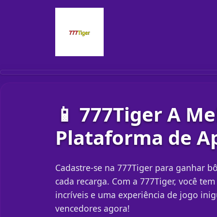
📱 777Tiger A Me
Plataforma de A
Cadastre-se na 777Tiger para ganhar b
cada recarga. Com a 777Tiger, você te
incríveis e uma experiência de jogo inig
vencedores agora!