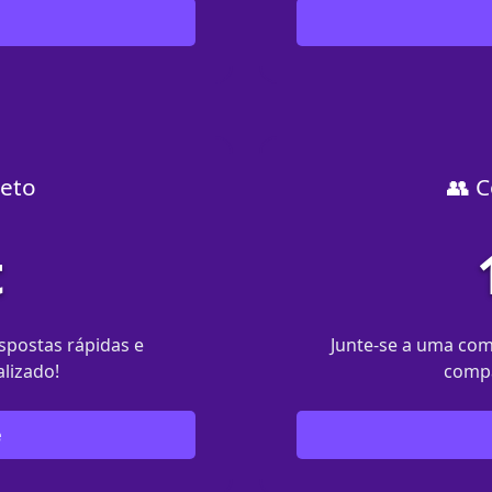
reto
👥 
t
espostas rápidas e
Junte-se a uma com
lizado!
compa
e