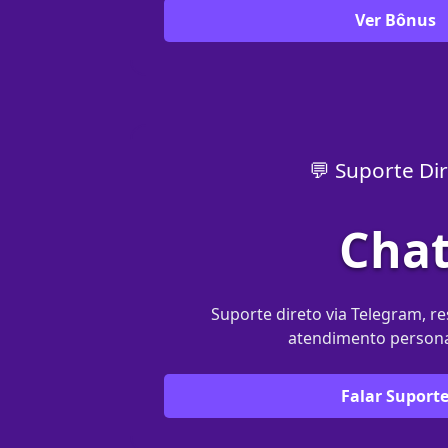
Ver Bônus
💬 Suporte Di
Cha
Suporte direto via Telegram, r
atendimento persona
Falar Suport