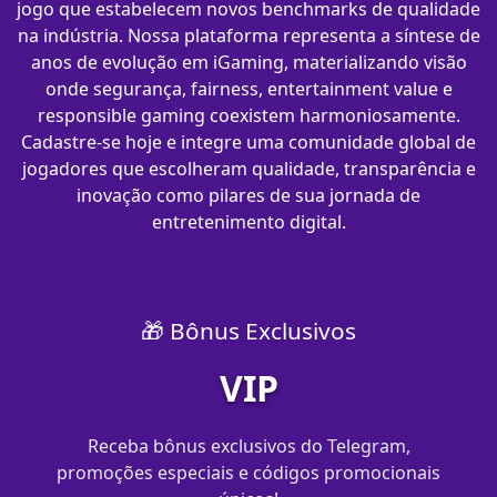
jogo que estabelecem novos benchmarks de qualidade
na indústria. Nossa plataforma representa a síntese de
anos de evolução em iGaming, materializando visão
onde segurança, fairness, entertainment value e
responsible gaming coexistem harmoniosamente.
Cadastre-se hoje e integre uma comunidade global de
jogadores que escolheram qualidade, transparência e
inovação como pilares de sua jornada de
entretenimento digital.
🎁 Bônus Exclusivos
VIP
Receba bônus exclusivos do Telegram,
promoções especiais e códigos promocionais