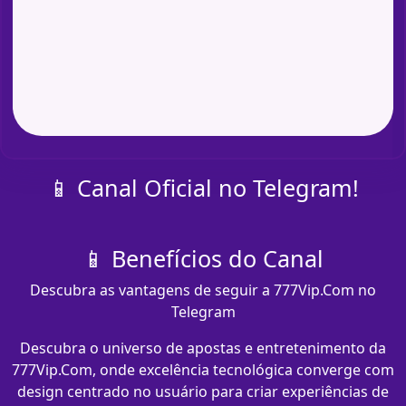
📱 Canal Oficial no Telegram!
📱 Benefícios do Canal
Descubra as vantagens de seguir a 777Vip.Com no
Telegram
Descubra o universo de apostas e entretenimento da
777Vip.Com, onde excelência tecnológica converge com
design centrado no usuário para criar experiências de