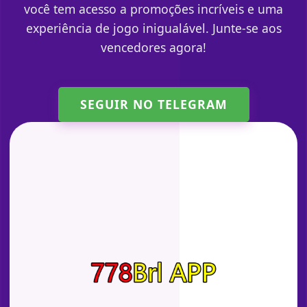
você tem acesso a promoções incríveis e uma
experiência de jogo inigualável. Junte-se aos
vencedores agora!
SEGUIR NO TELEGRAM