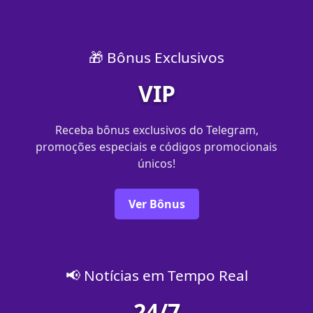
🎁 Bônus Exclusivos
VIP
Receba bônus exclusivos do Telegram,
promoções especiais e códigos promocionais
únicos!
Ver Bônus
📢 Notícias em Tempo Real
24/7