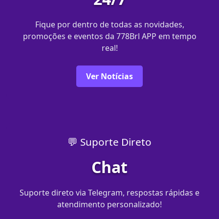
Fique por dentro de todas as novidades,
promoções e eventos da 778Brl APP em tempo
real!
Ver Notícias
💬 Suporte Direto
Chat
Suporte direto via Telegram, respostas rápidas e
atendimento personalizado!