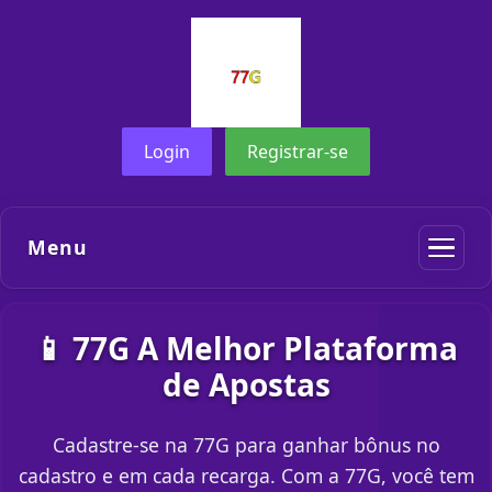
Login
Registrar-se
Menu
📱 77G A Melhor Plataforma
de Apostas
Cadastre-se na 77G para ganhar bônus no
cadastro e em cada recarga. Com a 77G, você tem