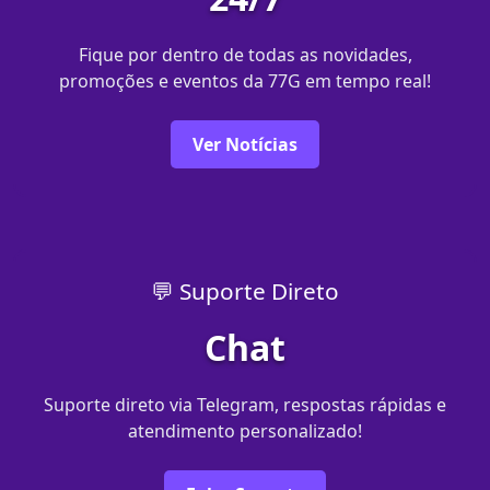
Fique por dentro de todas as novidades,
promoções e eventos da 77G em tempo real!
Ver Notícias
💬 Suporte Direto
Chat
Suporte direto via Telegram, respostas rápidas e
atendimento personalizado!