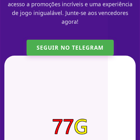
acesso a promoções incríveis e uma experiência
de jogo inigualável. Junte-se aos vencedores
agora!
SEGUIR NO TELEGRAM