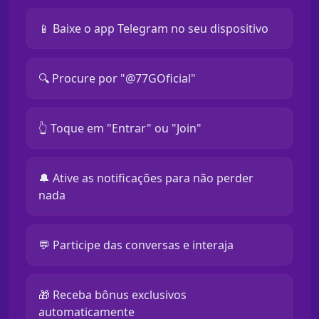
📱 Baixe o app Telegram no seu dispositivo
🔍 Procure por "@77GOficial"
👆 Toque em "Entrar" ou "Join"
🔔 Ative as notificações para não perder
nada
💬 Participe das conversas e interaja
🎁 Receba bônus exclusivos
automaticamente