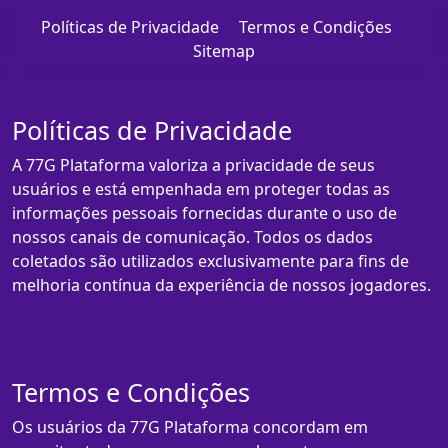
Políticas de Privacidade
Termos e Condições
Sitemap
Políticas de Privacidade
A 77G Plataforma valoriza a privacidade de seus
usuários e está empenhada em proteger todas as
informações pessoais fornecidas durante o uso de
nossos canais de comunicação. Todos os dados
coletados são utilizados exclusivamente para fins de
melhoria contínua da experiência de nossos jogadores.
Termos e Condições
Os usuários da 77G Plataforma concordam em