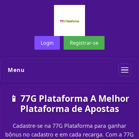
Login
Registrar-se
Menu
📱 77G Plataforma A Melhor
Plataforma de Apostas
Cadastre-se na 77G Plataforma para ganhar
bônus no cadastro e em cada recarga. Com a 77G