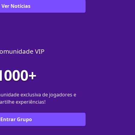
Ver Notícias
Comunidade VIP
1000+
unidade exclusiva de jogadores e
rtilhe experiências!
Entrar Grupo