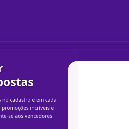
r
postas
s no cadastro e em cada
 promoções incríveis e
unte-se aos vencedores