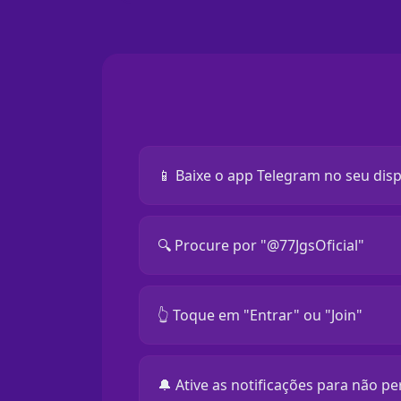
📱 Baixe o app Telegram no seu disp
🔍 Procure por "@77JgsOficial"
👆 Toque em "Entrar" ou "Join"
🔔 Ative as notificações para não p