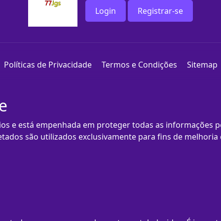
Login
Registrar-se
Políticas de Privacidade
Termos e Condições
Sitemap
de
ários e está empenhada em proteger todas as informações p
tados são utilizados exclusivamente para fins de melhoria