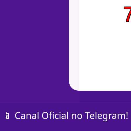
📱 Canal Oficial no Telegram!