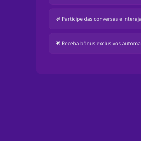
💬 Participe das conversas e interaj
🎁 Receba bônus exclusivos autom