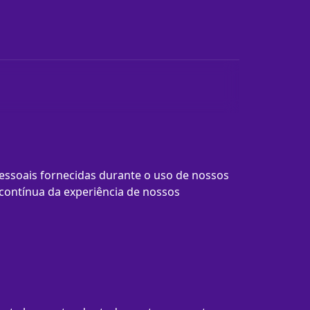
essoais fornecidas durante o uso de nossos
 contínua da experiência de nossos