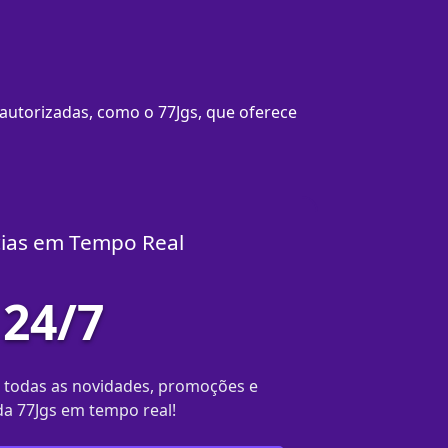
s autorizadas, como o 77Jgs, que oferece
cias em Tempo Real
24/7
e todas as novidades, promoções e
da 77Jgs em tempo real!