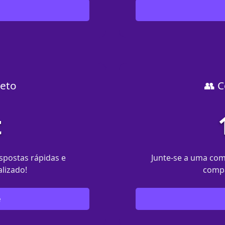
reto
👥 
t
espostas rápidas e
Junte-se a uma com
lizado!
compa
e