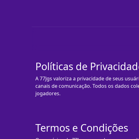
Políticas de Privacida
A 77Jgs valoriza a privacidade de seus usu
canais de comunicação. Todos os dados cole
jogadores.
Termos e Condições