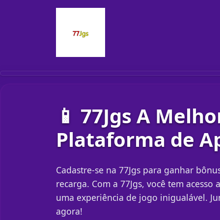
📱 77Jgs A Melho
Plataforma de A
Cadastre-se na 77Jgs para ganhar bônu
recarga. Com a 77Jgs, você tem acesso a
uma experiência de jogo inigualável. J
agora!