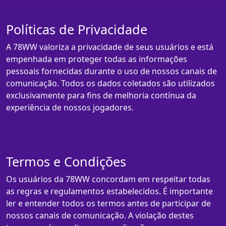
Políticas de Privacidade
A 78WW valoriza a privacidade de seus usuários e está
empenhada em proteger todas as informações
pessoais fornecidas durante o uso de nossos canais de
comunicação. Todos os dados coletados são utilizados
exclusivamente para fins de melhoria contínua da
experiência de nossos jogadores.
Termos e Condições
Os usuários da 78WW concordam em respeitar todas
as regras e regulamentos estabelecidos. É importante
ler e entender todos os termos antes de participar de
nossos canais de comunicação. A violação destes