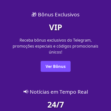
🎁 Bônus Exclusivos
VIP
Receba bônus exclusivos do Telegram,
promoções especiais e códigos promocionais
únicos!
Ver Bônus
📢 Notícias em Tempo Real
24/7