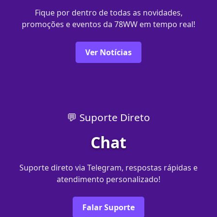
Fique por dentro de todas as novidades,
promoções e eventos da 78WW em tempo real!
Ver Notícias
💬 Suporte Direto
Chat
Suporte direto via Telegram, respostas rápidas e
atendimento personalizado!
Falar Suporte