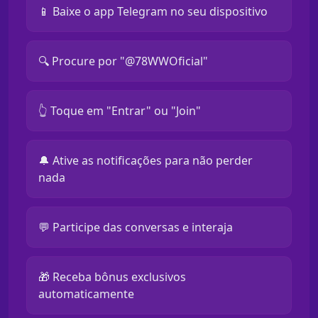
📱 Baixe o app Telegram no seu dispositivo
🔍 Procure por "@78WWOficial"
👆 Toque em "Entrar" ou "Join"
🔔 Ative as notificações para não perder
nada
💬 Participe das conversas e interaja
🎁 Receba bônus exclusivos
automaticamente