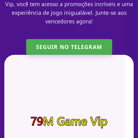
Vip, você tem acesso a promoções incríveis e uma
experiência de jogo inigualável. Junte-se aos
vencedores agora!
SEGUIR NO TELEGRAM