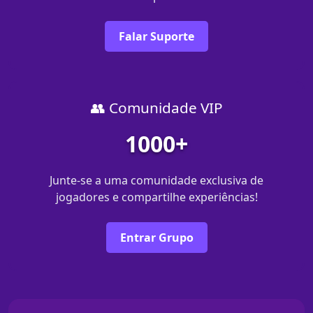
Falar Suporte
👥 Comunidade VIP
1000+
Junte-se a uma comunidade exclusiva de
jogadores e compartilhe experiências!
Entrar Grupo