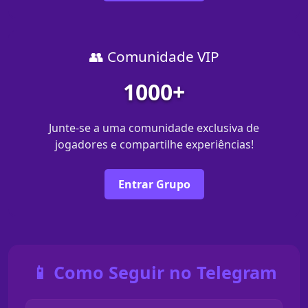
👥 Comunidade VIP
1000+
Junte-se a uma comunidade exclusiva de
jogadores e compartilhe experiências!
Entrar Grupo
📱 Como Seguir no Telegram