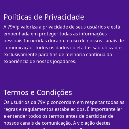
Políticas de Privacidade
A 79Vip valoriza a privacidade de seus usuários e está
empenhada em proteger todas as informações
pessoais fornecidas durante o uso de nossos canais de
comunicação. Todos os dados coletados são utilizados
exclusivamente para fins de melhoria contínua da
experiência de nossos jogadores.
Termos e Condições
Os usuários da 79Vip concordam em respeitar todas as
regras e regulamentos estabelecidos. É importante ler
e entender todos os termos antes de participar de
nossos canais de comunicação. A violação destes