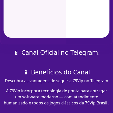
📱 Canal Oficial no Telegram!
📱 Benefícios do Canal
Descubra as vantagens de seguir a 79Vip no Telegram
A 79Vip incorpora tecnologia de ponta para entregar
um software moderno — com atendimento
humanizado e todos os jogos clássicos da 79Vip Brasil .