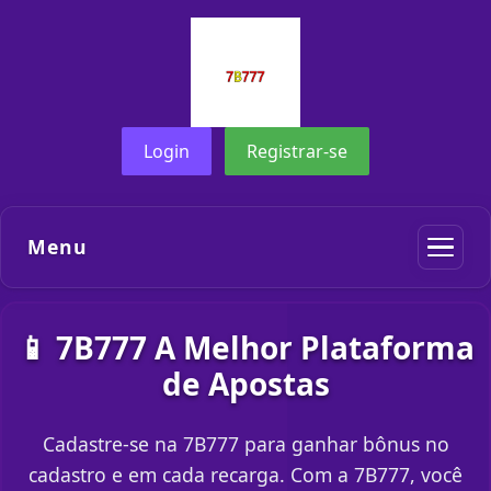
Login
Registrar-se
Menu
📱 7B777 A Melhor Plataforma
de Apostas
Cadastre-se na 7B777 para ganhar bônus no
cadastro e em cada recarga. Com a 7B777, você