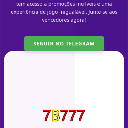
tem acesso a promoções incríveis e uma
experiência de jogo inigualável. Junte-se aos
vencedores agora!
SEGUIR NO TELEGRAM