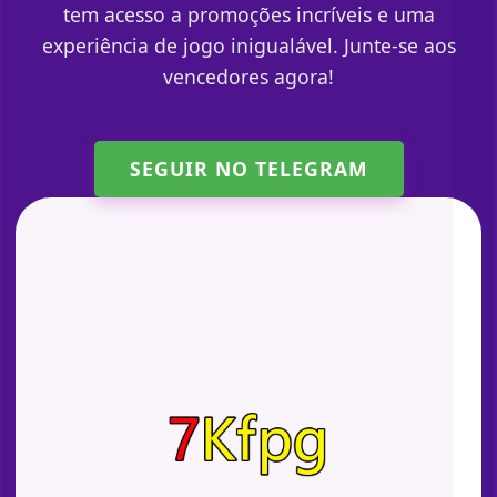
tem acesso a promoções incríveis e uma
experiência de jogo inigualável. Junte-se aos
vencedores agora!
SEGUIR NO TELEGRAM