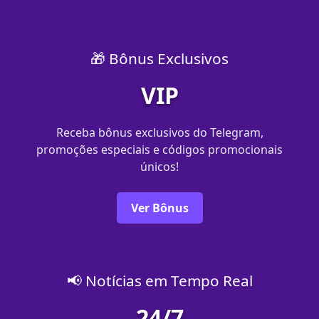
🎁 Bônus Exclusivos
VIP
Receba bônus exclusivos do Telegram,
promoções especiais e códigos promocionais
únicos!
Ver Bônus
📢 Notícias em Tempo Real
24/7