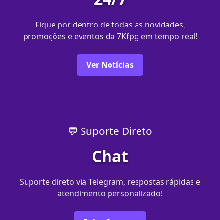
Fique por dentro de todas as novidades,
promoções e eventos da 7Kfpg em tempo real!
Ver Notícias
💬 Suporte Direto
Chat
Suporte direto via Telegram, respostas rápidas e
atendimento personalizado!