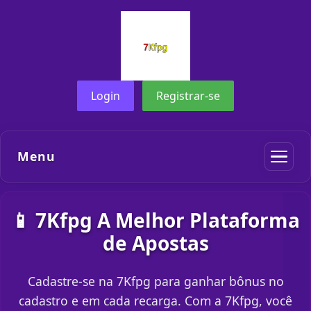
Login
Registrar-se
Menu
📱 7Kfpg A Melhor Plataforma
de Apostas
Cadastre-se na 7Kfpg para ganhar bônus no
cadastro e em cada recarga. Com a 7Kfpg, você