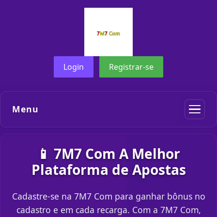
Login
Registrar-se
Menu
📱 7M7 Com A Melhor
Plataforma de Apostas
Cadastre-se na 7M7 Com para ganhar bônus no
cadastro e em cada recarga. Com a 7M7 Com,