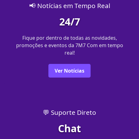
📢 Notícias em Tempo Real
24/7
Fique por dentro de todas as novidades,
promoções e eventos da 7M7 Com em tempo
real!
Ver Notícias
💬 Suporte Direto
Chat