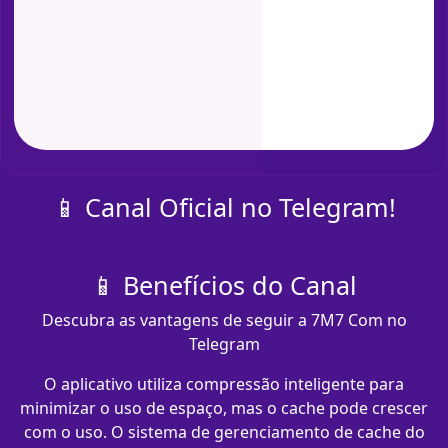
📱 Canal Oficial no Telegram!
📱 Benefícios do Canal
Descubra as vantagens de seguir a 7M7 Com no
Telegram
O aplicativo utiliza compressão inteligente para
minimizar o uso de espaço, mas o cache pode crescer
com o uso. O sistema de gerenciamento de cache do