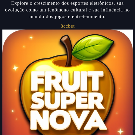
Explore o crescimento dos esportes eletrônicos, sua
evolução como um fenômeno cultural e sua influência no
mundo dos jogos e entretenimento.
8ccbet