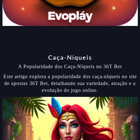
Caça-Níqueis
A Popularidade dos Caça-Níqueis no 36T Bet
Este artigo explora a popularidade dos caça-níqueis no site
de apostas 36T Bet, detalhando sua variedade, atração e a
evolução do jogo online.