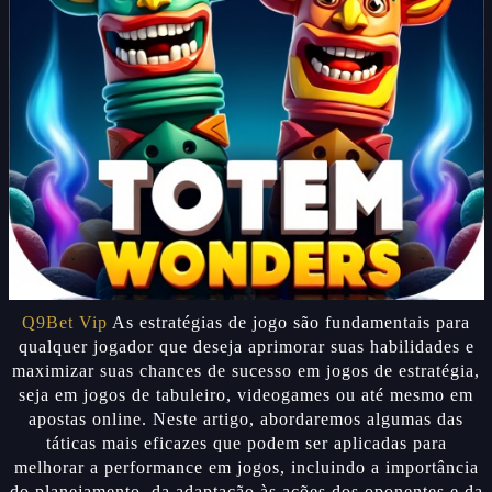
Q9Bet Vip
As estratégias de jogo são fundamentais para
qualquer jogador que deseja aprimorar suas habilidades e
maximizar suas chances de sucesso em jogos de estratégia,
seja em jogos de tabuleiro, videogames ou até mesmo em
apostas online. Neste artigo, abordaremos algumas das
táticas mais eficazes que podem ser aplicadas para
melhorar a performance em jogos, incluindo a importância
do planejamento, da adaptação às ações dos oponentes e da