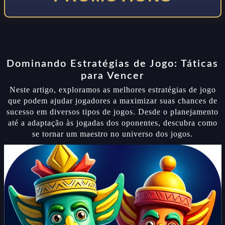
Dominando Estratégias de Jogo: Táticas
para Vencer
Neste artigo, exploramos as melhores estratégias de jogo
que podem ajudar jogadores a maximizar suas chances de
sucesso em diversos tipos de jogos. Desde o planejamento
até a adaptação às jogadas dos oponentes, descubra como
se tornar um maestro no universo dos jogos.